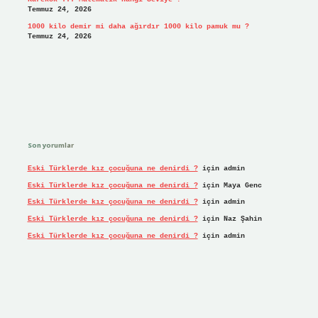
Temmuz 24, 2026
1000 kilo demir mi daha ağırdır 1000 kilo pamuk mu ?
Temmuz 24, 2026
Son yorumlar
Eski Türklerde kız çocuğuna ne denirdi ?
için
admin
Eski Türklerde kız çocuğuna ne denirdi ?
için
Maya Genc
Eski Türklerde kız çocuğuna ne denirdi ?
için
admin
Eski Türklerde kız çocuğuna ne denirdi ?
için
Naz Şahin
Eski Türklerde kız çocuğuna ne denirdi ?
için
admin