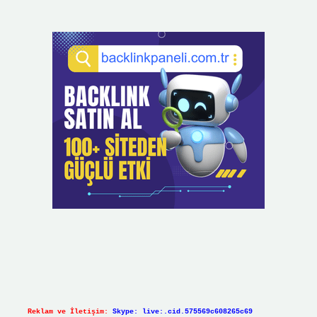
Reklam ve İletişim:
Skype: live:.cid.575569c608265c69