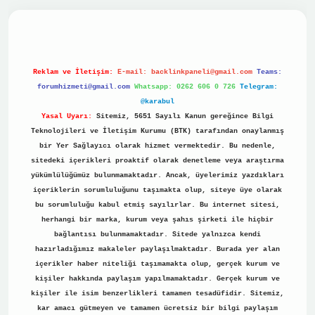
vdcasino
Reklam ve İletişim:
E-mail:
backlinkpaneli@gmail.com
Teams:
forumhizmeti@gmail.com
Whatsapp: 0262 606 0 726
Telegram:
@karabul
Yasal Uyarı:
Sitemiz, 5651 Sayılı Kanun gereğince Bilgi
Teknolojileri ve İletişim Kurumu (BTK) tarafından onaylanmış
bir Yer Sağlayıcı olarak hizmet vermektedir. Bu nedenle,
sitedeki içerikleri proaktif olarak denetleme veya araştırma
yükümlülüğümüz bulunmamaktadır. Ancak, üyelerimiz yazdıkları
içeriklerin sorumluluğunu taşımakta olup, siteye üye olarak
bu sorumluluğu kabul etmiş sayılırlar. Bu internet sitesi,
herhangi bir marka, kurum veya şahıs şirketi ile hiçbir
bağlantısı bulunmamaktadır. Sitede yalnızca kendi
hazırladığımız makaleler paylaşılmaktadır. Burada yer alan
içerikler haber niteliği taşımamakta olup, gerçek kurum ve
kişiler hakkında paylaşım yapılmamaktadır. Gerçek kurum ve
kişiler ile isim benzerlikleri tamamen tesadüfidir. Sitemiz,
kar amacı gütmeyen ve tamamen ücretsiz bir bilgi paylaşım