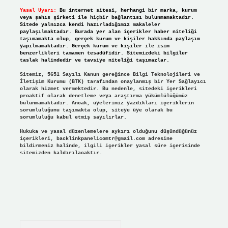
Yasal Uyarı:
Bu internet sitesi, herhangi bir marka, kurum
veya şahıs şirketi ile hiçbir bağlantısı bulunmamaktadır.
Sitede yalnızca kendi hazırladığımız makaleler
paylaşılmaktadır. Burada yer alan içerikler haber niteliği
taşımamakta olup, gerçek kurum ve kişiler hakkında paylaşım
yapılmamaktadır. Gerçek kurum ve kişiler ile isim
benzerlikleri tamamen tesadüfidir. Sitemizdeki bilgiler
taslak halindedir ve tavsiye niteliği taşımazlar.
Sitemiz, 5651 Sayılı Kanun gereğince Bilgi Teknolojileri ve
İletişim Kurumu (BTK) tarafından onaylanmış bir Yer Sağlayıcı
olarak hizmet vermektedir. Bu nedenle, sitedeki içerikleri
proaktif olarak denetleme veya araştırma yükümlülüğümüz
bulunmamaktadır. Ancak, üyelerimiz yazdıkları içeriklerin
sorumluluğunu taşımakta olup, siteye üye olarak bu
sorumluluğu kabul etmiş sayılırlar.
Hukuka ve yasal düzenlemelere aykırı olduğunu düşündüğünüz
içerikleri,
backlinkpanelicomtr@gmail.com
adresine
bildirmeniz halinde, ilgili içerikler yasal süre içerisinde
sitemizden kaldırılacaktır.
Arama