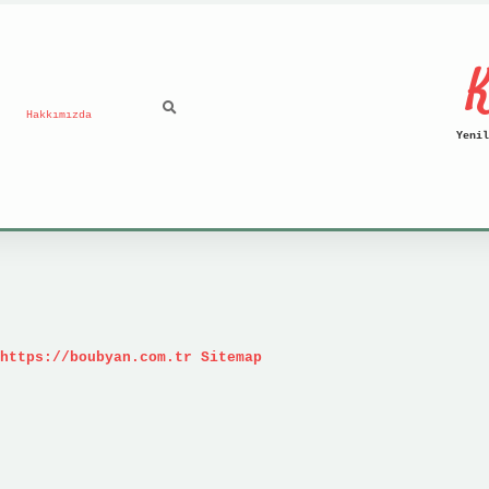
K
Hakkımızda
Yenil
https://boubyan.com.tr
Sitemap