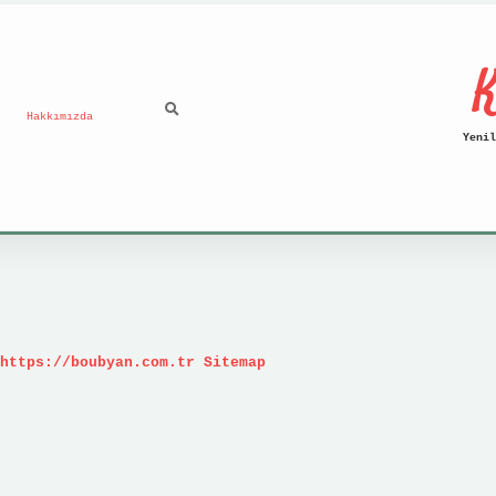
K
Hakkımızda
Yenil
https://boubyan.com.tr
Sitemap