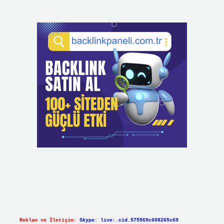
Reklam ve İletişim:
Skype: live:.cid.575569c608265c69