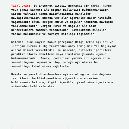
Yasal Uyarı:
Bu internet sitesi, herhangi bir marka, kurum
veya şahıs şirketi ile hiçbir bağlantısı bulunmamaktadır.
Sitede yalnızca kendi hazırladığımız makaleler
paylaşılmaktadır. Burada yer alan içerikler haber niteliği
taşımamakta olup, gerçek kurum ve kişiler hakkında paylaşım
yapılmamaktadır. Gerçek kurum ve kişiler ile isim
benzerlikleri tamamen tesadüfidir. Sitemizdeki bilgiler
taslak halindedir ve tavsiye niteliği taşımazlar.
Sitemiz, 5651 Sayılı Kanun gereğince Bilgi Teknolojileri ve
İletişim Kurumu (BTK) tarafından onaylanmış bir Yer Sağlayıcı
olarak hizmet vermektedir. Bu nedenle, sitedeki içerikleri
proaktif olarak denetleme veya araştırma yükümlülüğümüz
bulunmamaktadır. Ancak, üyelerimiz yazdıkları içeriklerin
sorumluluğunu taşımakta olup, siteye üye olarak bu
sorumluluğu kabul etmiş sayılırlar.
Hukuka ve yasal düzenlemelere aykırı olduğunu düşündüğünüz
içerikleri,
backlinkpanelicomtr@gmail.com
adresine
bildirmeniz halinde, ilgili içerikler yasal süre içerisinde
sitemizden kaldırılacaktır.
Arama