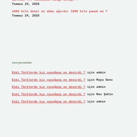
Temmuz 24, 2026
1000 kilo demir mi daha ağırdır 1000 kilo pamuk mu ?
Temmuz 24, 2026
Son yorumlar
Eski Türklerde kız çocuğuna ne denirdi ?
için
admin
Eski Türklerde kız çocuğuna ne denirdi ?
için
Maya Genc
Eski Türklerde kız çocuğuna ne denirdi ?
için
admin
Eski Türklerde kız çocuğuna ne denirdi ?
için
Naz Şahin
Eski Türklerde kız çocuğuna ne denirdi ?
için
admin