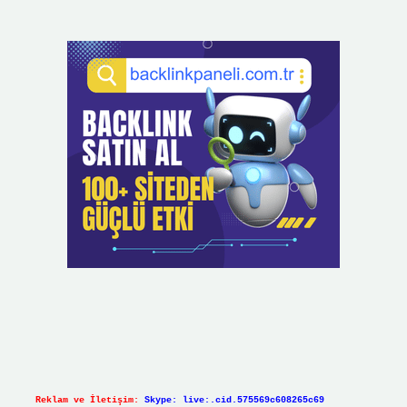
Reklam ve İletişim:
Skype: live:.cid.575569c608265c69