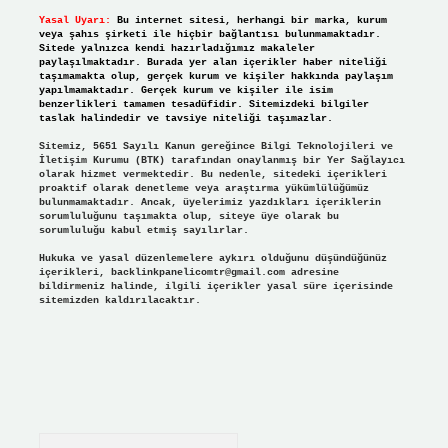
Yasal Uyarı:
Bu internet sitesi, herhangi bir marka, kurum
veya şahıs şirketi ile hiçbir bağlantısı bulunmamaktadır.
Sitede yalnızca kendi hazırladığımız makaleler
paylaşılmaktadır. Burada yer alan içerikler haber niteliği
taşımamakta olup, gerçek kurum ve kişiler hakkında paylaşım
yapılmamaktadır. Gerçek kurum ve kişiler ile isim
benzerlikleri tamamen tesadüfidir. Sitemizdeki bilgiler
taslak halindedir ve tavsiye niteliği taşımazlar.
Sitemiz, 5651 Sayılı Kanun gereğince Bilgi Teknolojileri ve
İletişim Kurumu (BTK) tarafından onaylanmış bir Yer Sağlayıcı
olarak hizmet vermektedir. Bu nedenle, sitedeki içerikleri
proaktif olarak denetleme veya araştırma yükümlülüğümüz
bulunmamaktadır. Ancak, üyelerimiz yazdıkları içeriklerin
sorumluluğunu taşımakta olup, siteye üye olarak bu
sorumluluğu kabul etmiş sayılırlar.
Hukuka ve yasal düzenlemelere aykırı olduğunu düşündüğünüz
içerikleri,
backlinkpanelicomtr@gmail.com
adresine
bildirmeniz halinde, ilgili içerikler yasal süre içerisinde
sitemizden kaldırılacaktır.
Arama