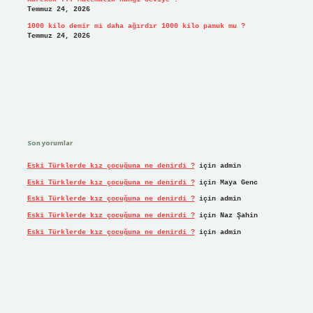
Temmuz 24, 2026
1000 kilo demir mi daha ağırdır 1000 kilo pamuk mu ?
Temmuz 24, 2026
Son yorumlar
Eski Türklerde kız çocuğuna ne denirdi ?
için
admin
Eski Türklerde kız çocuğuna ne denirdi ?
için
Maya Genc
Eski Türklerde kız çocuğuna ne denirdi ?
için
admin
Eski Türklerde kız çocuğuna ne denirdi ?
için
Naz Şahin
Eski Türklerde kız çocuğuna ne denirdi ?
için
admin