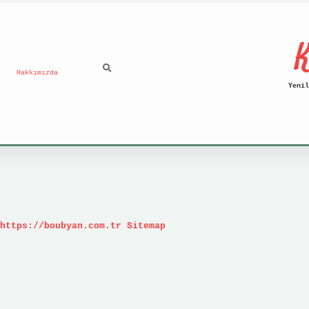
K
Hakkımızda
Yenil
https://boubyan.com.tr
Sitemap