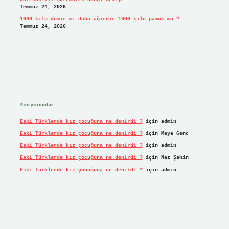
Temmuz 24, 2026
1000 kilo demir mi daha ağırdır 1000 kilo pamuk mu ?
Temmuz 24, 2026
Son yorumlar
Eski Türklerde kız çocuğuna ne denirdi ?
için
admin
Eski Türklerde kız çocuğuna ne denirdi ?
için
Maya Genc
Eski Türklerde kız çocuğuna ne denirdi ?
için
admin
Eski Türklerde kız çocuğuna ne denirdi ?
için
Naz Şahin
Eski Türklerde kız çocuğuna ne denirdi ?
için
admin