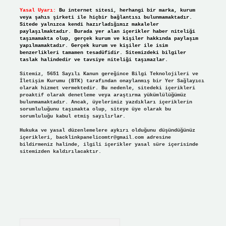
Yasal Uyarı:
Bu internet sitesi, herhangi bir marka, kurum
veya şahıs şirketi ile hiçbir bağlantısı bulunmamaktadır.
Sitede yalnızca kendi hazırladığımız makaleler
paylaşılmaktadır. Burada yer alan içerikler haber niteliği
taşımamakta olup, gerçek kurum ve kişiler hakkında paylaşım
yapılmamaktadır. Gerçek kurum ve kişiler ile isim
benzerlikleri tamamen tesadüfidir. Sitemizdeki bilgiler
taslak halindedir ve tavsiye niteliği taşımazlar.
Sitemiz, 5651 Sayılı Kanun gereğince Bilgi Teknolojileri ve
İletişim Kurumu (BTK) tarafından onaylanmış bir Yer Sağlayıcı
olarak hizmet vermektedir. Bu nedenle, sitedeki içerikleri
proaktif olarak denetleme veya araştırma yükümlülüğümüz
bulunmamaktadır. Ancak, üyelerimiz yazdıkları içeriklerin
sorumluluğunu taşımakta olup, siteye üye olarak bu
sorumluluğu kabul etmiş sayılırlar.
Hukuka ve yasal düzenlemelere aykırı olduğunu düşündüğünüz
içerikleri,
backlinkpanelicomtr@gmail.com
adresine
bildirmeniz halinde, ilgili içerikler yasal süre içerisinde
sitemizden kaldırılacaktır.
Arama