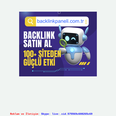
Reklam ve İletişim:
Skype: live:.cid.575569c608265c69