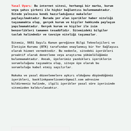
Yasal Uyarı:
Bu internet sitesi, herhangi bir marka, kurum
veya şahıs şirketi ile hiçbir bağlantısı bulunmamaktadır.
Sitede yalnızca kendi hazırladığımız makaleler
paylaşılmaktadır. Burada yer alan içerikler haber niteliği
taşımamakta olup, gerçek kurum ve kişiler hakkında paylaşım
yapılmamaktadır. Gerçek kurum ve kişiler ile isim
benzerlikleri tamamen tesadüfidir. Sitemizdeki bilgiler
taslak halindedir ve tavsiye niteliği taşımazlar.
Sitemiz, 5651 Sayılı Kanun gereğince Bilgi Teknolojileri ve
İletişim Kurumu (BTK) tarafından onaylanmış bir Yer Sağlayıcı
olarak hizmet vermektedir. Bu nedenle, sitedeki içerikleri
proaktif olarak denetleme veya araştırma yükümlülüğümüz
bulunmamaktadır. Ancak, üyelerimiz yazdıkları içeriklerin
sorumluluğunu taşımakta olup, siteye üye olarak bu
sorumluluğu kabul etmiş sayılırlar.
Hukuka ve yasal düzenlemelere aykırı olduğunu düşündüğünüz
içerikleri,
backlinkpanelicomtr@gmail.com
adresine
bildirmeniz halinde, ilgili içerikler yasal süre içerisinde
sitemizden kaldırılacaktır.
Arama