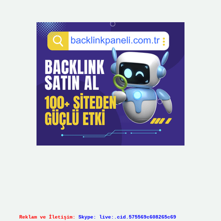
Reklam ve İletişim:
Skype: live:.cid.575569c608265c69