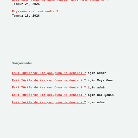
Temmuz 24, 2026
Piyasaya arz ismi nedir ?
Temmuz 18, 2026
Son yorumlar
Eski Türklerde kız çocuğuna ne denirdi ?
için
admin
Eski Türklerde kız çocuğuna ne denirdi ?
için
Maya Genc
Eski Türklerde kız çocuğuna ne denirdi ?
için
admin
Eski Türklerde kız çocuğuna ne denirdi ?
için
Naz Şahin
Eski Türklerde kız çocuğuna ne denirdi ?
için
admin