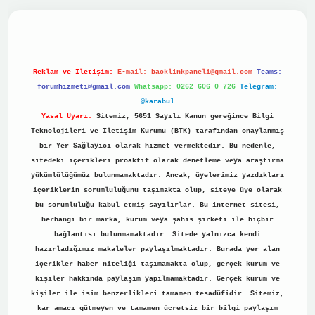
vdcasino
Reklam ve İletişim:
E-mail:
backlinkpaneli@gmail.com
Teams:
forumhizmeti@gmail.com
Whatsapp: 0262 606 0 726
Telegram:
@karabul
Yasal Uyarı:
Sitemiz, 5651 Sayılı Kanun gereğince Bilgi
Teknolojileri ve İletişim Kurumu (BTK) tarafından onaylanmış
bir Yer Sağlayıcı olarak hizmet vermektedir. Bu nedenle,
sitedeki içerikleri proaktif olarak denetleme veya araştırma
yükümlülüğümüz bulunmamaktadır. Ancak, üyelerimiz yazdıkları
içeriklerin sorumluluğunu taşımakta olup, siteye üye olarak
bu sorumluluğu kabul etmiş sayılırlar. Bu internet sitesi,
herhangi bir marka, kurum veya şahıs şirketi ile hiçbir
bağlantısı bulunmamaktadır. Sitede yalnızca kendi
hazırladığımız makaleler paylaşılmaktadır. Burada yer alan
içerikler haber niteliği taşımamakta olup, gerçek kurum ve
kişiler hakkında paylaşım yapılmamaktadır. Gerçek kurum ve
kişiler ile isim benzerlikleri tamamen tesadüfidir. Sitemiz,
kar amacı gütmeyen ve tamamen ücretsiz bir bilgi paylaşım