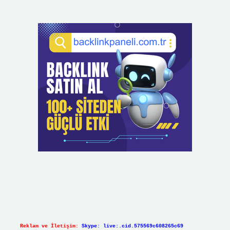
Reklam ve İletişim:
Skype: live:.cid.575569c608265c69