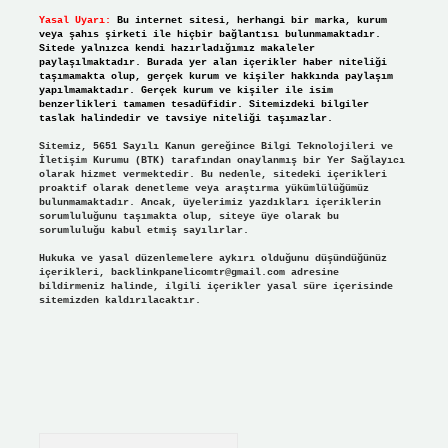
Yasal Uyarı:
Bu internet sitesi, herhangi bir marka, kurum
veya şahıs şirketi ile hiçbir bağlantısı bulunmamaktadır.
Sitede yalnızca kendi hazırladığımız makaleler
paylaşılmaktadır. Burada yer alan içerikler haber niteliği
taşımamakta olup, gerçek kurum ve kişiler hakkında paylaşım
yapılmamaktadır. Gerçek kurum ve kişiler ile isim
benzerlikleri tamamen tesadüfidir. Sitemizdeki bilgiler
taslak halindedir ve tavsiye niteliği taşımazlar.
Sitemiz, 5651 Sayılı Kanun gereğince Bilgi Teknolojileri ve
İletişim Kurumu (BTK) tarafından onaylanmış bir Yer Sağlayıcı
olarak hizmet vermektedir. Bu nedenle, sitedeki içerikleri
proaktif olarak denetleme veya araştırma yükümlülüğümüz
bulunmamaktadır. Ancak, üyelerimiz yazdıkları içeriklerin
sorumluluğunu taşımakta olup, siteye üye olarak bu
sorumluluğu kabul etmiş sayılırlar.
Hukuka ve yasal düzenlemelere aykırı olduğunu düşündüğünüz
içerikleri,
backlinkpanelicomtr@gmail.com
adresine
bildirmeniz halinde, ilgili içerikler yasal süre içerisinde
sitemizden kaldırılacaktır.
Arama