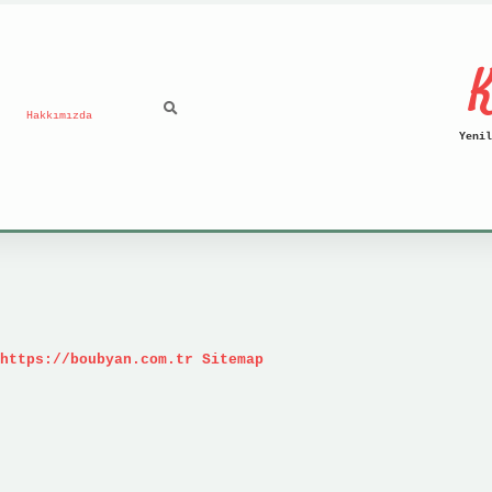
K
Hakkımızda
Yenil
https://boubyan.com.tr
Sitemap