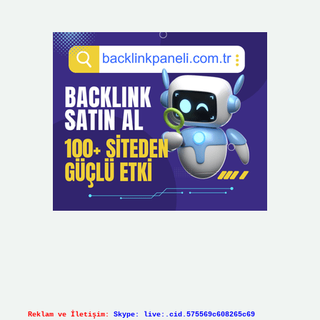
Reklam ve İletişim:
Skype: live:.cid.575569c608265c69