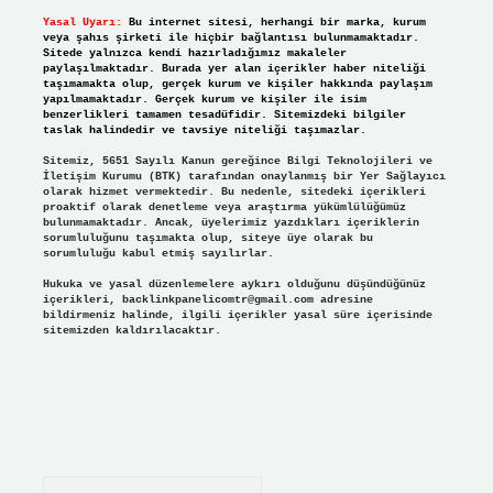
Yasal Uyarı:
Bu internet sitesi, herhangi bir marka, kurum
veya şahıs şirketi ile hiçbir bağlantısı bulunmamaktadır.
Sitede yalnızca kendi hazırladığımız makaleler
paylaşılmaktadır. Burada yer alan içerikler haber niteliği
taşımamakta olup, gerçek kurum ve kişiler hakkında paylaşım
yapılmamaktadır. Gerçek kurum ve kişiler ile isim
benzerlikleri tamamen tesadüfidir. Sitemizdeki bilgiler
taslak halindedir ve tavsiye niteliği taşımazlar.
Sitemiz, 5651 Sayılı Kanun gereğince Bilgi Teknolojileri ve
İletişim Kurumu (BTK) tarafından onaylanmış bir Yer Sağlayıcı
olarak hizmet vermektedir. Bu nedenle, sitedeki içerikleri
proaktif olarak denetleme veya araştırma yükümlülüğümüz
bulunmamaktadır. Ancak, üyelerimiz yazdıkları içeriklerin
sorumluluğunu taşımakta olup, siteye üye olarak bu
sorumluluğu kabul etmiş sayılırlar.
Hukuka ve yasal düzenlemelere aykırı olduğunu düşündüğünüz
içerikleri,
backlinkpanelicomtr@gmail.com
adresine
bildirmeniz halinde, ilgili içerikler yasal süre içerisinde
sitemizden kaldırılacaktır.
Arama