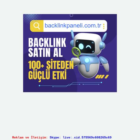
Reklam ve İletişim:
Skype: live:.cid.575569c608265c69