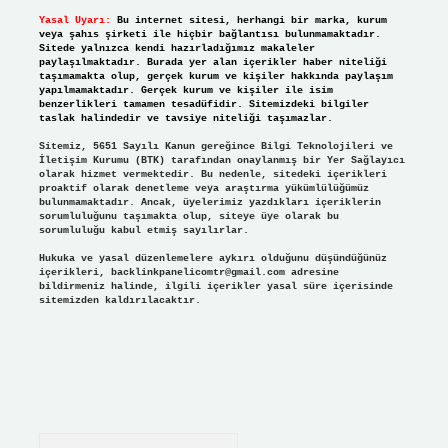
Yasal Uyarı:
Bu internet sitesi, herhangi bir marka, kurum
veya şahıs şirketi ile hiçbir bağlantısı bulunmamaktadır.
Sitede yalnızca kendi hazırladığımız makaleler
paylaşılmaktadır. Burada yer alan içerikler haber niteliği
taşımamakta olup, gerçek kurum ve kişiler hakkında paylaşım
yapılmamaktadır. Gerçek kurum ve kişiler ile isim
benzerlikleri tamamen tesadüfidir. Sitemizdeki bilgiler
taslak halindedir ve tavsiye niteliği taşımazlar.
Sitemiz, 5651 Sayılı Kanun gereğince Bilgi Teknolojileri ve
İletişim Kurumu (BTK) tarafından onaylanmış bir Yer Sağlayıcı
olarak hizmet vermektedir. Bu nedenle, sitedeki içerikleri
proaktif olarak denetleme veya araştırma yükümlülüğümüz
bulunmamaktadır. Ancak, üyelerimiz yazdıkları içeriklerin
sorumluluğunu taşımakta olup, siteye üye olarak bu
sorumluluğu kabul etmiş sayılırlar.
Hukuka ve yasal düzenlemelere aykırı olduğunu düşündüğünüz
içerikleri,
backlinkpanelicomtr@gmail.com
adresine
bildirmeniz halinde, ilgili içerikler yasal süre içerisinde
sitemizden kaldırılacaktır.
Arama