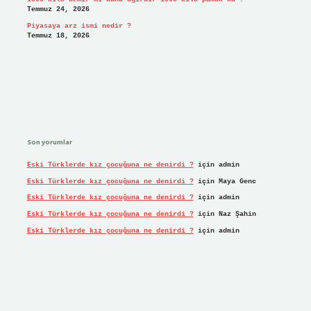
Temmuz 24, 2026
Piyasaya arz ismi nedir ?
Temmuz 18, 2026
Son yorumlar
Eski Türklerde kız çocuğuna ne denirdi ?
için
admin
Eski Türklerde kız çocuğuna ne denirdi ?
için
Maya Genc
Eski Türklerde kız çocuğuna ne denirdi ?
için
admin
Eski Türklerde kız çocuğuna ne denirdi ?
için
Naz Şahin
Eski Türklerde kız çocuğuna ne denirdi ?
için
admin