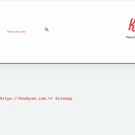
K
Hakkımızda
Yenil
https://boubyan.com.tr
Sitemap