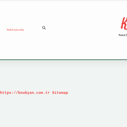
K
Hakkımızda
Yenil
https://boubyan.com.tr
Sitemap